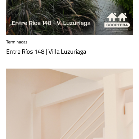
Terminadas
Entre Ríos 148 | Villa Luzuriaga