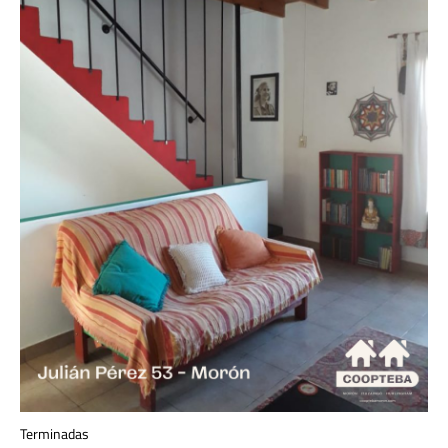
Terminadas