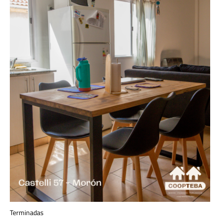
Terminadas