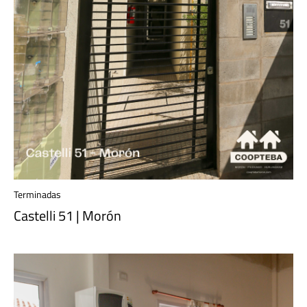
Terminadas
Castelli 51 | Morón