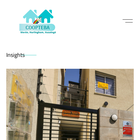
Insights