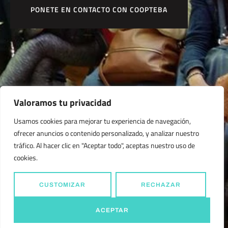
PONETE EN CONTACTO CON COOPTEBA
Valoramos tu privacidad
Usamos cookies para mejorar tu experiencia de navegación,
ofrecer anuncios o contenido personalizado, y analizar nuestro
tráfico. Al hacer clic en "Aceptar todo", aceptas nuestro uso de
cookies.
CUSTOMIZAR
RECHAZAR
ACEPTAR