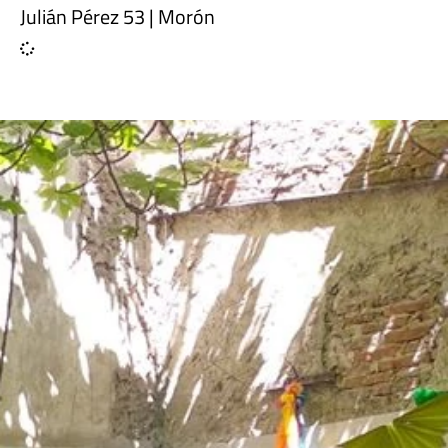
Julián Pérez 53 | Morón