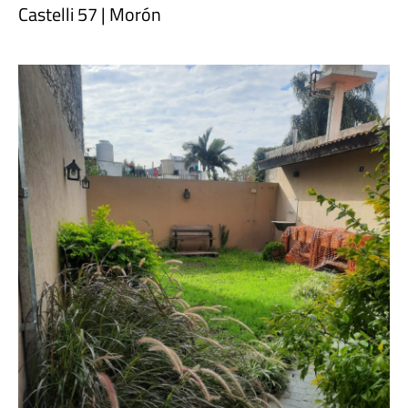
Castelli 57 | Morón