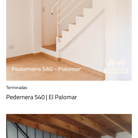
Terminadas
Pedernera 540 | El Palomar